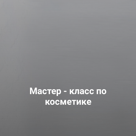
Мастер - класс по
косметике