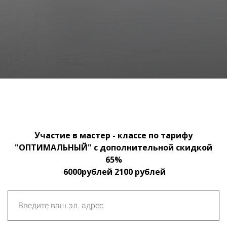
Участие в мастер - классе по тарифу
"ОПТИМАЛЬНЫЙ" с дополнительной скидкой
65%
600
0
рублей
2100 рублей