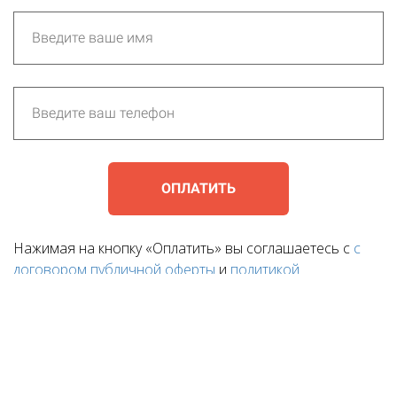
ОПЛАТИТЬ
Нажимая на кнопку «Оплатить» вы соглашаетесь с
с
договором публичной оферты
и
политикой
конфиденциальности
для обработки персональных
данных