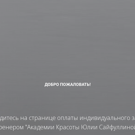
ДОБРО ПОЖАЛОВАТЬ!
дитесь на странице оплаты индивидуального з
ренером "Академии Красоты Юлии Сайфуллино