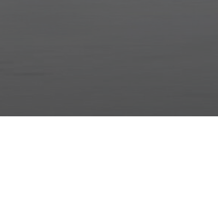
Оплата 2 500 руб.