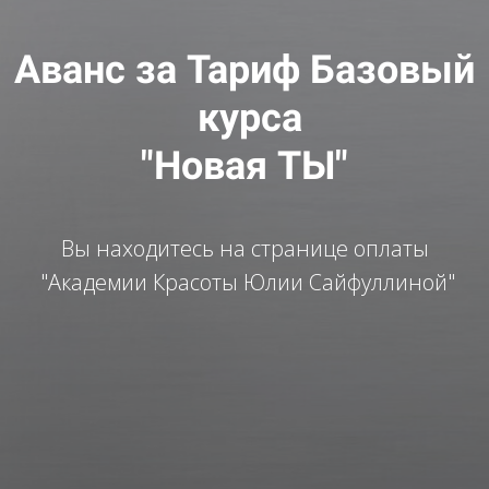
Аванс за Тариф Базовый
курса
"Новая ТЫ"
Вы находитесь на странице оплаты
"Академии Красоты Юлии Сайфуллиной"