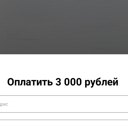
Оплатить 3 000 рублей