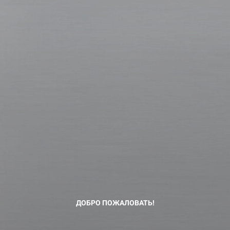
ДОБРО ПОЖАЛОВАТЬ!